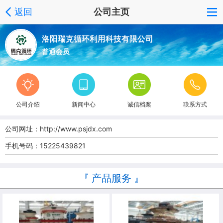
返回
公司主页
洛阳瑞克循环利用科技有限公司
普通会员
公司介绍
新闻中心
诚信档案
联系方式
公司网址：
http://www.psjdx.com
手机号码：
15225439821
『 产品服务 』